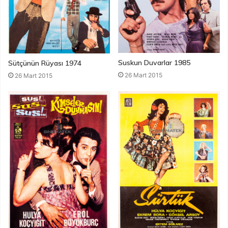
Suskun Duvarlar 1985
Sütçünün Rüyası 1974
26 Mart 2015
26 Mart 2015