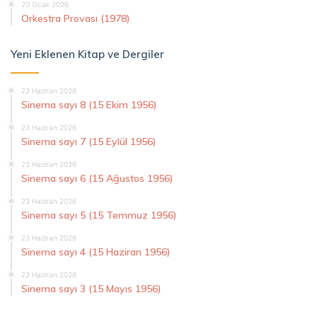
20 Ocak 2026
Orkestra Provası (1978)
Yeni Eklenen Kitap ve Dergiler
23 Haziran 2026
Sinema sayı 8 (15 Ekim 1956)
23 Haziran 2026
Sinema sayı 7 (15 Eylül 1956)
23 Haziran 2026
Sinema sayı 6 (15 Ağustos 1956)
23 Haziran 2026
Sinema sayı 5 (15 Temmuz 1956)
23 Haziran 2026
Sinema sayı 4 (15 Haziran 1956)
23 Haziran 2026
Sinema sayı 3 (15 Mayıs 1956)