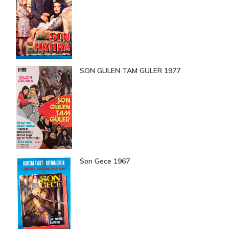
SON GULEN TAM GULER 1977
Son Gece 1967