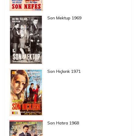
Son Mektup 1969
Son Hıçkırık 1971
Son Hatıra 1968