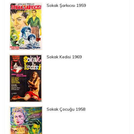
Sokak Şarkıcısı 1959
Sokak Kedisi 1969
Sokak Çocuğu 1958