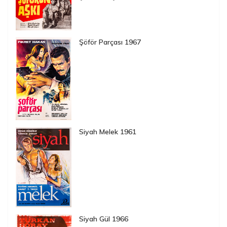
Şöför Parçası 1967
Siyah Melek 1961
Siyah Gül 1966