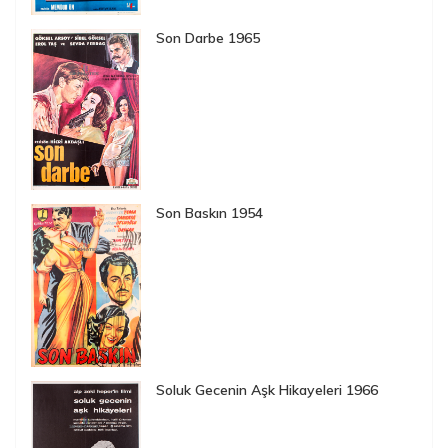
Son Darbe 1965
Son Baskın 1954
Soluk Gecenin Aşk Hikayeleri 1966