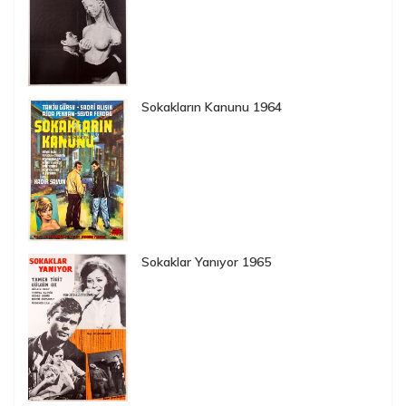
Sokakların Kanunu 1964
Sokaklar Yanıyor 1965