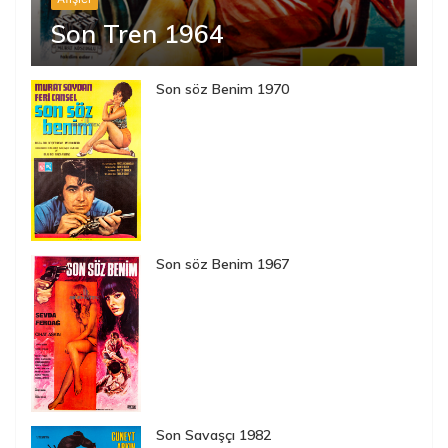
Son Tren 1964
Son söz Benim 1970
Son söz Benim 1967
Son Savaşçı 1982