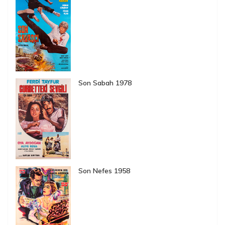
Son Sabah 1978
Son Nefes 1958