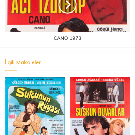
CANO 1973
İlgili Makaleler