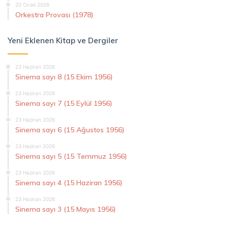
20 Ocak 2026
Orkestra Provası (1978)
Yeni Eklenen Kitap ve Dergiler
23 Haziran 2026
Sinema sayı 8 (15 Ekim 1956)
23 Haziran 2026
Sinema sayı 7 (15 Eylül 1956)
23 Haziran 2026
Sinema sayı 6 (15 Ağustos 1956)
23 Haziran 2026
Sinema sayı 5 (15 Temmuz 1956)
23 Haziran 2026
Sinema sayı 4 (15 Haziran 1956)
23 Haziran 2026
Sinema sayı 3 (15 Mayıs 1956)