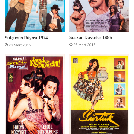
Suskun Duvarlar 1985
Sütçünün Rüyası 1974
26 Mart 2015
26 Mart 2015