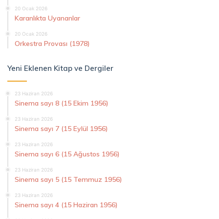
20 Ocak 2026
Karanlıkta Uyananlar
20 Ocak 2026
Orkestra Provası (1978)
Yeni Eklenen Kitap ve Dergiler
23 Haziran 2026
Sinema sayı 8 (15 Ekim 1956)
23 Haziran 2026
Sinema sayı 7 (15 Eylül 1956)
23 Haziran 2026
Sinema sayı 6 (15 Ağustos 1956)
23 Haziran 2026
Sinema sayı 5 (15 Temmuz 1956)
23 Haziran 2026
Sinema sayı 4 (15 Haziran 1956)