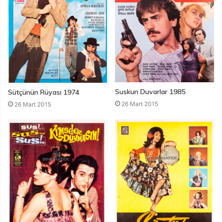
Suskun Duvarlar 1985
Sütçünün Rüyası 1974
26 Mart 2015
26 Mart 2015