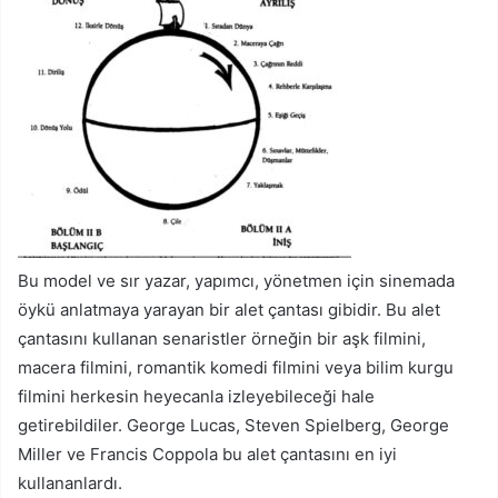
Bu model ve sır yazar, yapımcı, yönetmen için sinemada
öykü anlatmaya yarayan bir alet çantası gibidir. Bu alet
çantasını kullanan senaristler örneğin bir aşk filmini,
macera filmini, romantik komedi filmini veya bilim kurgu
filmini herkesin heyecanla izleyebileceği hale
getirebildiler. George Lucas, Steven Spielberg, George
Miller ve Francis Coppola bu alet çantasını en iyi
kullananlardı.