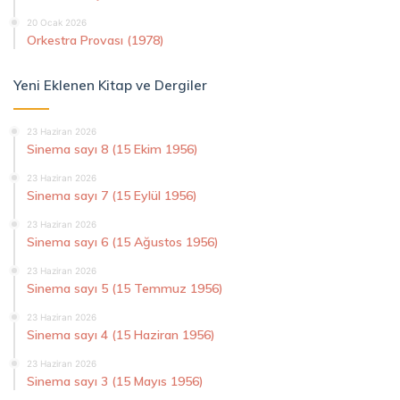
20 Ocak 2026
Orkestra Provası (1978)
Yeni Eklenen Kitap ve Dergiler
23 Haziran 2026
Sinema sayı 8 (15 Ekim 1956)
23 Haziran 2026
Sinema sayı 7 (15 Eylül 1956)
23 Haziran 2026
Sinema sayı 6 (15 Ağustos 1956)
23 Haziran 2026
Sinema sayı 5 (15 Temmuz 1956)
23 Haziran 2026
Sinema sayı 4 (15 Haziran 1956)
23 Haziran 2026
Sinema sayı 3 (15 Mayıs 1956)