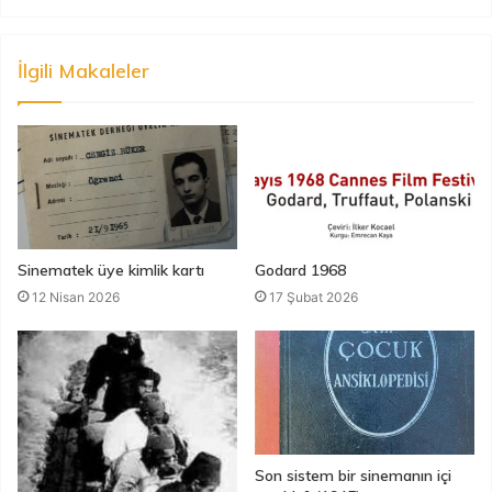
İlgili Makaleler
Sinematek üye kimlik kartı
Godard 1968
12 Nisan 2026
17 Şubat 2026
Son sistem bir sinemanın içi