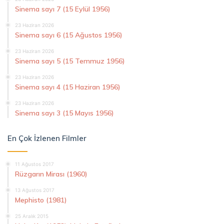
Sinema sayı 7 (15 Eylül 1956)
23 Haziran 2026
Sinema sayı 6 (15 Ağustos 1956)
23 Haziran 2026
Sinema sayı 5 (15 Temmuz 1956)
23 Haziran 2026
Sinema sayı 4 (15 Haziran 1956)
23 Haziran 2026
Sinema sayı 3 (15 Mayıs 1956)
En Çok İzlenen Filmler
11 Ağustos 2017
Rüzgarın Mirası (1960)
13 Ağustos 2017
Mephisto (1981)
25 Aralık 2015