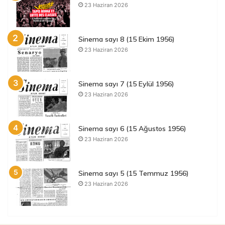
23 Haziran 2026
Sinema sayı 8 (15 Ekim 1956)
23 Haziran 2026
Sinema sayı 7 (15 Eylül 1956)
23 Haziran 2026
Sinema sayı 6 (15 Ağustos 1956)
23 Haziran 2026
Sinema sayı 5 (15 Temmuz 1956)
23 Haziran 2026