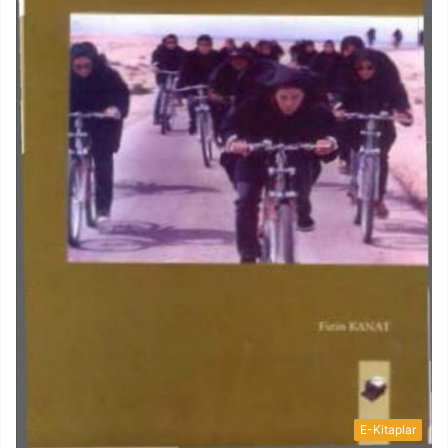
E-Kitaplar