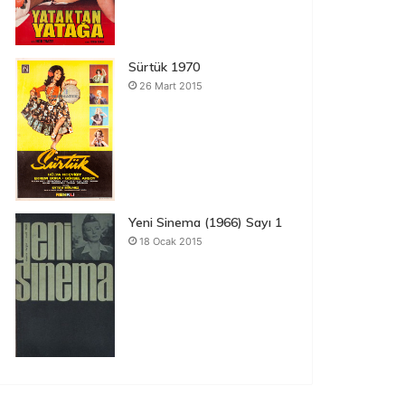
Sürtük 1970
26 Mart 2015
Yeni Sinema (1966) Sayı 1
18 Ocak 2015