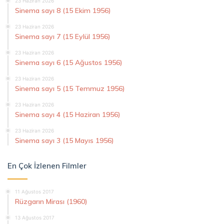
23 Haziran 2026
Sinema sayı 8 (15 Ekim 1956)
23 Haziran 2026
Sinema sayı 7 (15 Eylül 1956)
23 Haziran 2026
Sinema sayı 6 (15 Ağustos 1956)
23 Haziran 2026
Sinema sayı 5 (15 Temmuz 1956)
23 Haziran 2026
Sinema sayı 4 (15 Haziran 1956)
23 Haziran 2026
Sinema sayı 3 (15 Mayıs 1956)
En Çok İzlenen Filmler
11 Ağustos 2017
Rüzgarın Mirası (1960)
13 Ağustos 2017