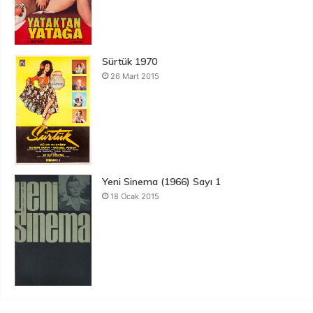
Sürtük 1970
26 Mart 2015
Yeni Sinema (1966) Sayı 1
18 Ocak 2015