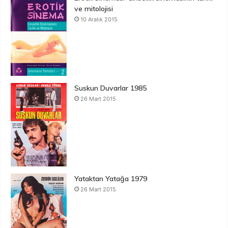
ve mitolojisi
10 Aralık 2015
Suskun Duvarlar 1985
26 Mart 2015
Yataktan Yatağa 1979
26 Mart 2015