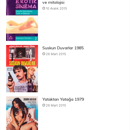
ve mitolojisi
10 Aralık 2015
Suskun Duvarlar 1985
26 Mart 2015
Yataktan Yatağa 1979
26 Mart 2015