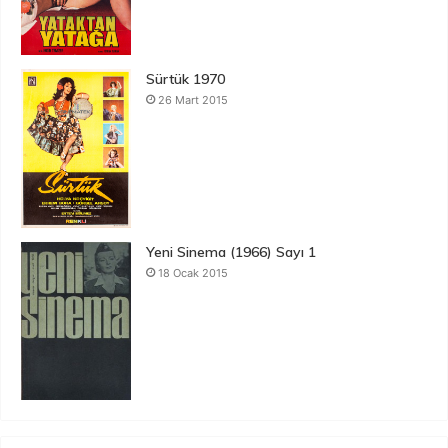
Sürtük 1970
26 Mart 2015
Yeni Sinema (1966) Sayı 1
18 Ocak 2015