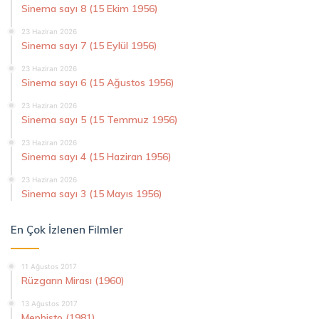
Sinema sayı 8 (15 Ekim 1956)
23 Haziran 2026
Sinema sayı 7 (15 Eylül 1956)
23 Haziran 2026
Sinema sayı 6 (15 Ağustos 1956)
23 Haziran 2026
Sinema sayı 5 (15 Temmuz 1956)
23 Haziran 2026
Sinema sayı 4 (15 Haziran 1956)
23 Haziran 2026
Sinema sayı 3 (15 Mayıs 1956)
En Çok İzlenen Filmler
11 Ağustos 2017
Rüzgarın Mirası (1960)
13 Ağustos 2017
Mephisto (1981)