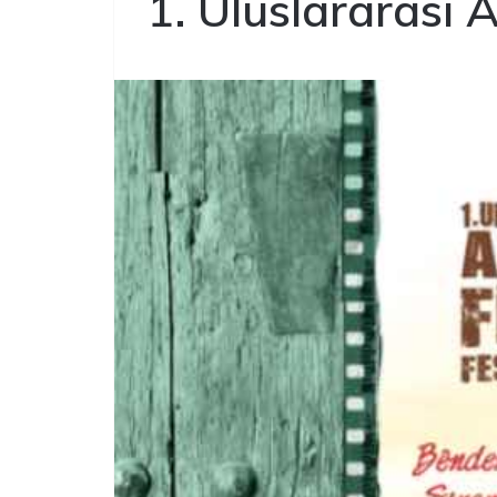
1. Uluslararası 