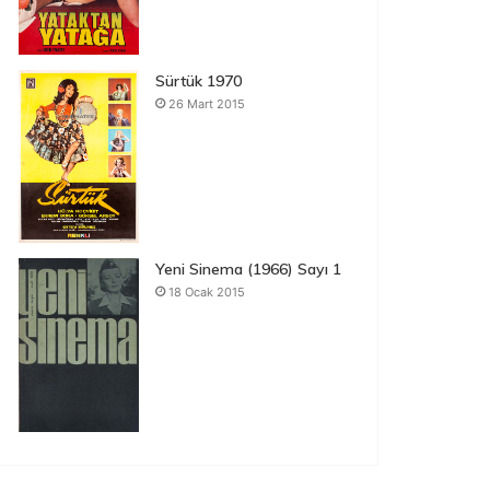
Sürtük 1970
26 Mart 2015
Yeni Sinema (1966) Sayı 1
18 Ocak 2015