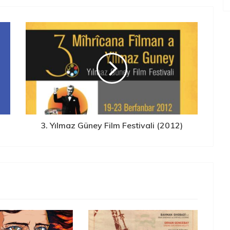
3. Yılmaz Güney Film Festivali (2012)