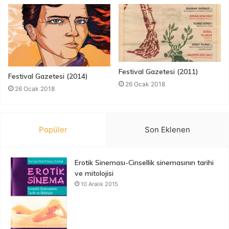
Festival Gazetesi (2011)
Festival Gazetesi (2014)
26 Ocak 2018
26 Ocak 2018
Popüler
Son Eklenen
Erotik Sineması-Cinsellik sinemasının tarihi
ve mitolojisi
10 Aralık 2015