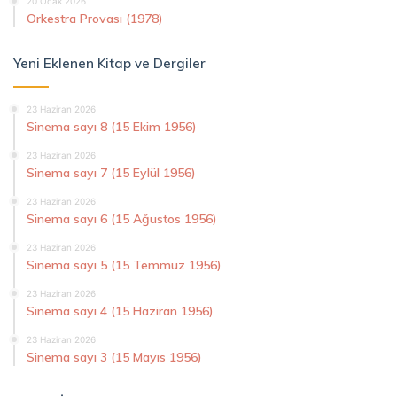
20 Ocak 2026
Orkestra Provası (1978)
Yeni Eklenen Kitap ve Dergiler
23 Haziran 2026
Sinema sayı 8 (15 Ekim 1956)
23 Haziran 2026
Sinema sayı 7 (15 Eylül 1956)
23 Haziran 2026
Sinema sayı 6 (15 Ağustos 1956)
23 Haziran 2026
Sinema sayı 5 (15 Temmuz 1956)
23 Haziran 2026
Sinema sayı 4 (15 Haziran 1956)
23 Haziran 2026
Sinema sayı 3 (15 Mayıs 1956)