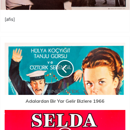
[afis]
Adalardan Bir Yar Gelir Bizlere 1966