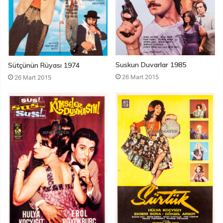
Suskun Duvarlar 1985
Sütçünün Rüyası 1974
26 Mart 2015
26 Mart 2015