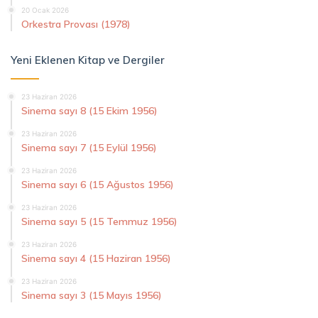
20 Ocak 2026
Orkestra Provası (1978)
Yeni Eklenen Kitap ve Dergiler
23 Haziran 2026
Sinema sayı 8 (15 Ekim 1956)
23 Haziran 2026
Sinema sayı 7 (15 Eylül 1956)
23 Haziran 2026
Sinema sayı 6 (15 Ağustos 1956)
23 Haziran 2026
Sinema sayı 5 (15 Temmuz 1956)
23 Haziran 2026
Sinema sayı 4 (15 Haziran 1956)
23 Haziran 2026
Sinema sayı 3 (15 Mayıs 1956)