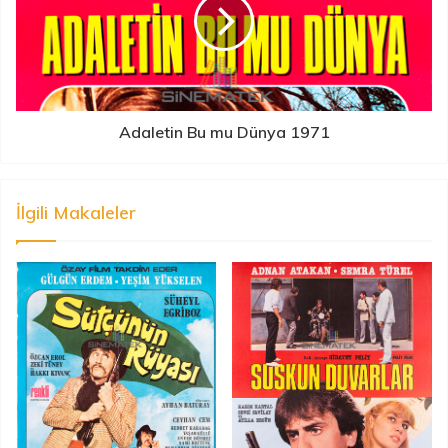
Adaletin Bu mu Dünya 1971
İlgili Makaleler