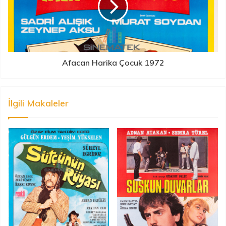
Afacan Harika Çocuk 1972
İlgili Makaleler