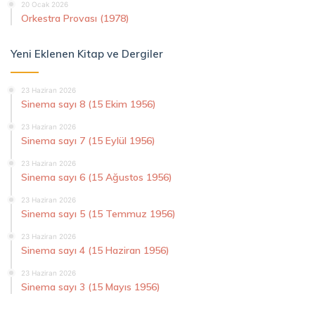
20 Ocak 2026
Orkestra Provası (1978)
Yeni Eklenen Kitap ve Dergiler
23 Haziran 2026
Sinema sayı 8 (15 Ekim 1956)
23 Haziran 2026
Sinema sayı 7 (15 Eylül 1956)
23 Haziran 2026
Sinema sayı 6 (15 Ağustos 1956)
23 Haziran 2026
Sinema sayı 5 (15 Temmuz 1956)
23 Haziran 2026
Sinema sayı 4 (15 Haziran 1956)
23 Haziran 2026
Sinema sayı 3 (15 Mayıs 1956)