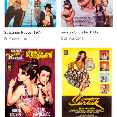
Suskun Duvarlar 1985
Sütçünün Rüyası 1974
26 Mart 2015
26 Mart 2015