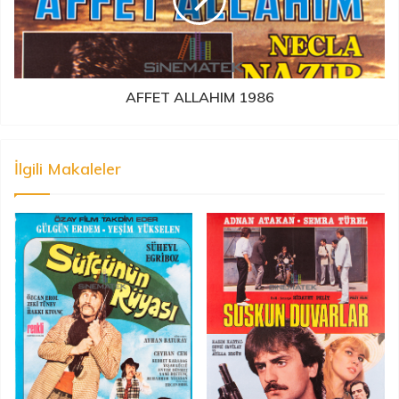
AFFET ALLAHIM 1986
İlgili Makaleler