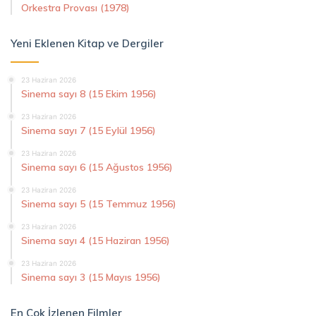
Orkestra Provası (1978)
Yeni Eklenen Kitap ve Dergiler
23 Haziran 2026
Sinema sayı 8 (15 Ekim 1956)
23 Haziran 2026
Sinema sayı 7 (15 Eylül 1956)
23 Haziran 2026
Sinema sayı 6 (15 Ağustos 1956)
23 Haziran 2026
Sinema sayı 5 (15 Temmuz 1956)
23 Haziran 2026
Sinema sayı 4 (15 Haziran 1956)
23 Haziran 2026
Sinema sayı 3 (15 Mayıs 1956)
En Çok İzlenen Filmler