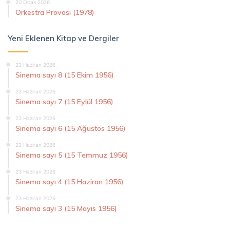
20 Ocak 2026
Orkestra Provası (1978)
Yeni Eklenen Kitap ve Dergiler
23 Haziran 2026
Sinema sayı 8 (15 Ekim 1956)
23 Haziran 2026
Sinema sayı 7 (15 Eylül 1956)
23 Haziran 2026
Sinema sayı 6 (15 Ağustos 1956)
23 Haziran 2026
Sinema sayı 5 (15 Temmuz 1956)
23 Haziran 2026
Sinema sayı 4 (15 Haziran 1956)
23 Haziran 2026
Sinema sayı 3 (15 Mayıs 1956)