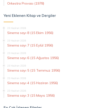
Orkestra Provası (1978)
Yeni Eklenen Kitap ve Dergiler
23 Haziran 2026
Sinema sayı 8 (15 Ekim 1956)
23 Haziran 2026
Sinema sayı 7 (15 Eylül 1956)
23 Haziran 2026
Sinema sayı 6 (15 Ağustos 1956)
23 Haziran 2026
Sinema sayı 5 (15 Temmuz 1956)
23 Haziran 2026
Sinema sayı 4 (15 Haziran 1956)
23 Haziran 2026
Sinema sayı 3 (15 Mayıs 1956)
En Çok İzlenen Filmler