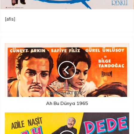
[afis]
Ah Bu Dünya 1965