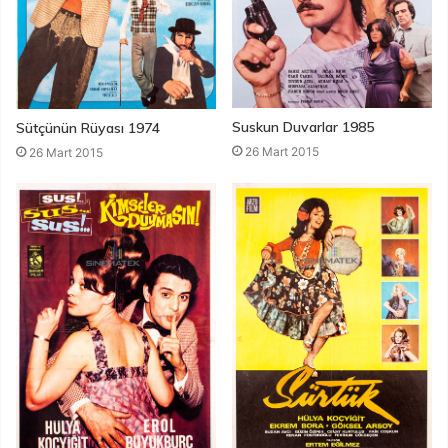
Suskun Duvarlar 1985
Sütçünün Rüyası 1974
26 Mart 2015
26 Mart 2015