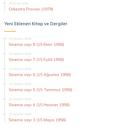
20 Ocak 2026
Orkestra Provası (1978)
Yeni Eklenen Kitap ve Dergiler
23 Haziran 2026
Sinema sayı 8 (15 Ekim 1956)
23 Haziran 2026
Sinema sayı 7 (15 Eylül 1956)
23 Haziran 2026
Sinema sayı 6 (15 Ağustos 1956)
23 Haziran 2026
Sinema sayı 5 (15 Temmuz 1956)
23 Haziran 2026
Sinema sayı 4 (15 Haziran 1956)
23 Haziran 2026
Sinema sayı 3 (15 Mayıs 1956)