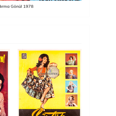
dırma Gönül 1978