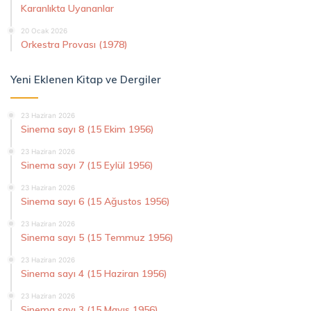
Karanlıkta Uyananlar
20 Ocak 2026
Orkestra Provası (1978)
Yeni Eklenen Kitap ve Dergiler
23 Haziran 2026
Sinema sayı 8 (15 Ekim 1956)
23 Haziran 2026
Sinema sayı 7 (15 Eylül 1956)
23 Haziran 2026
Sinema sayı 6 (15 Ağustos 1956)
23 Haziran 2026
Sinema sayı 5 (15 Temmuz 1956)
23 Haziran 2026
Sinema sayı 4 (15 Haziran 1956)
23 Haziran 2026
Sinema sayı 3 (15 Mayıs 1956)