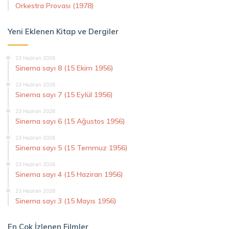
Orkestra Provası (1978)
Yeni Eklenen Kitap ve Dergiler
23 Haziran 2026
Sinema sayı 8 (15 Ekim 1956)
23 Haziran 2026
Sinema sayı 7 (15 Eylül 1956)
23 Haziran 2026
Sinema sayı 6 (15 Ağustos 1956)
23 Haziran 2026
Sinema sayı 5 (15 Temmuz 1956)
23 Haziran 2026
Sinema sayı 4 (15 Haziran 1956)
23 Haziran 2026
Sinema sayı 3 (15 Mayıs 1956)
En Çok İzlenen Filmler