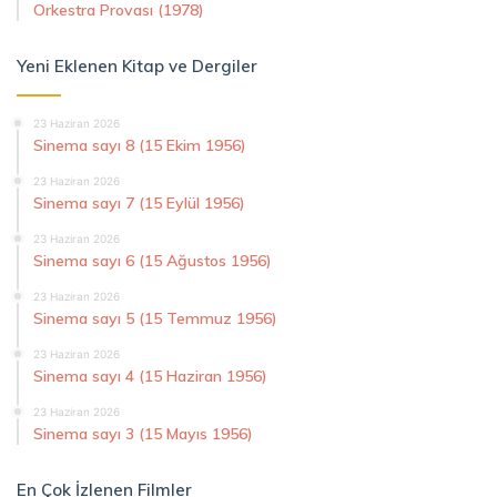
Orkestra Provası (1978)
Yeni Eklenen Kitap ve Dergiler
23 Haziran 2026
Sinema sayı 8 (15 Ekim 1956)
23 Haziran 2026
Sinema sayı 7 (15 Eylül 1956)
23 Haziran 2026
Sinema sayı 6 (15 Ağustos 1956)
23 Haziran 2026
Sinema sayı 5 (15 Temmuz 1956)
23 Haziran 2026
Sinema sayı 4 (15 Haziran 1956)
23 Haziran 2026
Sinema sayı 3 (15 Mayıs 1956)
En Çok İzlenen Filmler