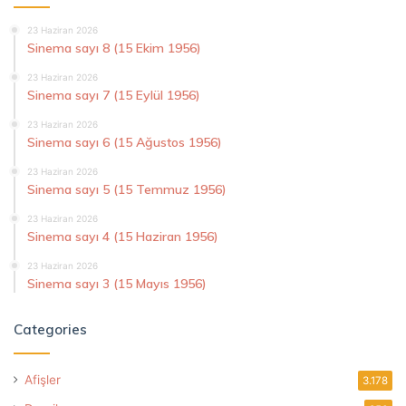
23 Haziran 2026
Sinema sayı 8 (15 Ekim 1956)
23 Haziran 2026
Sinema sayı 7 (15 Eylül 1956)
23 Haziran 2026
Sinema sayı 6 (15 Ağustos 1956)
23 Haziran 2026
Sinema sayı 5 (15 Temmuz 1956)
23 Haziran 2026
Sinema sayı 4 (15 Haziran 1956)
23 Haziran 2026
Sinema sayı 3 (15 Mayıs 1956)
Categories
Afişler
3.178