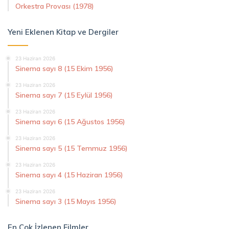
Orkestra Provası (1978)
Yeni Eklenen Kitap ve Dergiler
23 Haziran 2026
Sinema sayı 8 (15 Ekim 1956)
23 Haziran 2026
Sinema sayı 7 (15 Eylül 1956)
23 Haziran 2026
Sinema sayı 6 (15 Ağustos 1956)
23 Haziran 2026
Sinema sayı 5 (15 Temmuz 1956)
23 Haziran 2026
Sinema sayı 4 (15 Haziran 1956)
23 Haziran 2026
Sinema sayı 3 (15 Mayıs 1956)
En Çok İzlenen Filmler