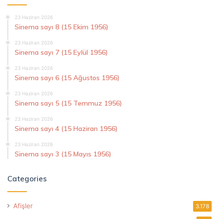
23 Haziran 2026
Sinema sayı 8 (15 Ekim 1956)
23 Haziran 2026
Sinema sayı 7 (15 Eylül 1956)
23 Haziran 2026
Sinema sayı 6 (15 Ağustos 1956)
23 Haziran 2026
Sinema sayı 5 (15 Temmuz 1956)
23 Haziran 2026
Sinema sayı 4 (15 Haziran 1956)
23 Haziran 2026
Sinema sayı 3 (15 Mayıs 1956)
Categories
Afişler
3.178