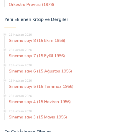
Orkestra Provası (1978)
Yeni Eklenen Kitap ve Dergiler
23 Haziran 2026
Sinema sayı 8 (15 Ekim 1956)
23 Haziran 2026
Sinema sayı 7 (15 Eylül 1956)
23 Haziran 2026
Sinema sayı 6 (15 Ağustos 1956)
23 Haziran 2026
Sinema sayı 5 (15 Temmuz 1956)
23 Haziran 2026
Sinema sayı 4 (15 Haziran 1956)
23 Haziran 2026
Sinema sayı 3 (15 Mayıs 1956)
En Çok İzlenen Filmler