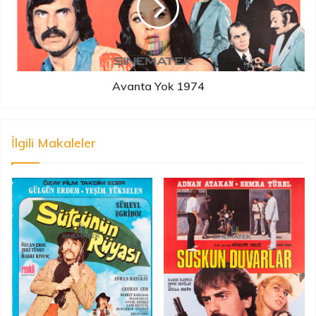
Avanta Yok 1974
İlgili Makaleler