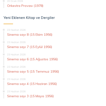
20 Ocak 2026
Orkestra Provası (1978)
Yeni Eklenen Kitap ve Dergiler
23 Haziran 2026
Sinema sayı 8 (15 Ekim 1956)
23 Haziran 2026
Sinema sayı 7 (15 Eylül 1956)
23 Haziran 2026
Sinema sayı 6 (15 Ağustos 1956)
23 Haziran 2026
Sinema sayı 5 (15 Temmuz 1956)
23 Haziran 2026
Sinema sayı 4 (15 Haziran 1956)
23 Haziran 2026
Sinema sayı 3 (15 Mayıs 1956)