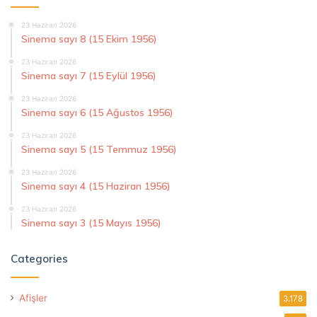
23 Haziran 2026
Sinema sayı 8 (15 Ekim 1956)
23 Haziran 2026
Sinema sayı 7 (15 Eylül 1956)
23 Haziran 2026
Sinema sayı 6 (15 Ağustos 1956)
23 Haziran 2026
Sinema sayı 5 (15 Temmuz 1956)
23 Haziran 2026
Sinema sayı 4 (15 Haziran 1956)
23 Haziran 2026
Sinema sayı 3 (15 Mayıs 1956)
Categories
Afişler
3.178