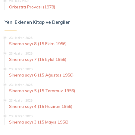
20 Ocak 2026
Orkestra Provası (1978)
Yeni Eklenen Kitap ve Dergiler
23 Haziran 2026
Sinema sayı 8 (15 Ekim 1956)
23 Haziran 2026
Sinema sayı 7 (15 Eylül 1956)
23 Haziran 2026
Sinema sayı 6 (15 Ağustos 1956)
23 Haziran 2026
Sinema sayı 5 (15 Temmuz 1956)
23 Haziran 2026
Sinema sayı 4 (15 Haziran 1956)
23 Haziran 2026
Sinema sayı 3 (15 Mayıs 1956)