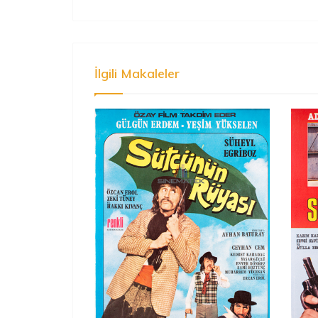
İlgili Makaleler