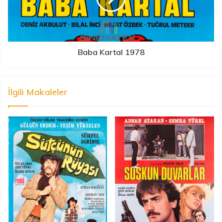
Baba Kartal 1978
İlgili Makaleler