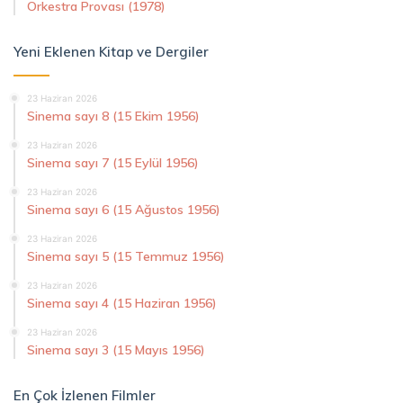
Orkestra Provası (1978)
Yeni Eklenen Kitap ve Dergiler
23 Haziran 2026
Sinema sayı 8 (15 Ekim 1956)
23 Haziran 2026
Sinema sayı 7 (15 Eylül 1956)
23 Haziran 2026
Sinema sayı 6 (15 Ağustos 1956)
23 Haziran 2026
Sinema sayı 5 (15 Temmuz 1956)
23 Haziran 2026
Sinema sayı 4 (15 Haziran 1956)
23 Haziran 2026
Sinema sayı 3 (15 Mayıs 1956)
En Çok İzlenen Filmler