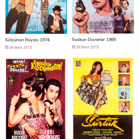
Suskun Duvarlar 1985
Sütçünün Rüyası 1974
26 Mart 2015
26 Mart 2015