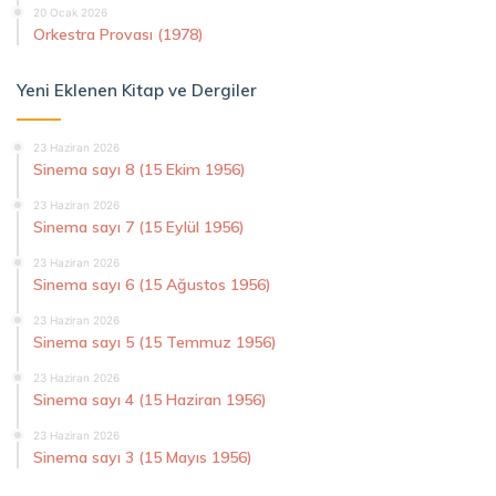
20 Ocak 2026
Orkestra Provası (1978)
Yeni Eklenen Kitap ve Dergiler
23 Haziran 2026
Sinema sayı 8 (15 Ekim 1956)
23 Haziran 2026
Sinema sayı 7 (15 Eylül 1956)
23 Haziran 2026
Sinema sayı 6 (15 Ağustos 1956)
23 Haziran 2026
Sinema sayı 5 (15 Temmuz 1956)
23 Haziran 2026
Sinema sayı 4 (15 Haziran 1956)
23 Haziran 2026
Sinema sayı 3 (15 Mayıs 1956)