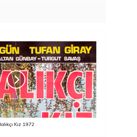
Balıkçı Kız 1972