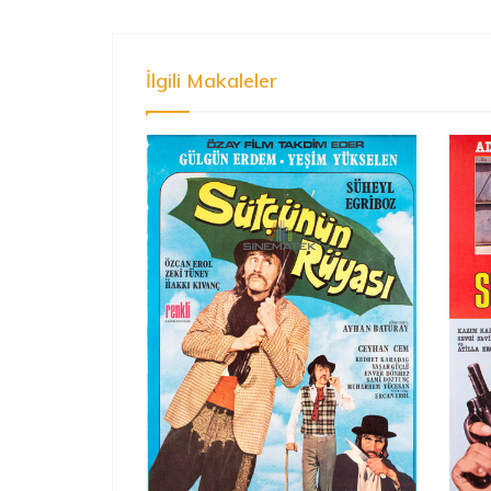
İlgili Makaleler