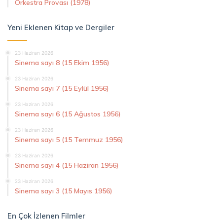
Orkestra Provası (1978)
Yeni Eklenen Kitap ve Dergiler
23 Haziran 2026
Sinema sayı 8 (15 Ekim 1956)
23 Haziran 2026
Sinema sayı 7 (15 Eylül 1956)
23 Haziran 2026
Sinema sayı 6 (15 Ağustos 1956)
23 Haziran 2026
Sinema sayı 5 (15 Temmuz 1956)
23 Haziran 2026
Sinema sayı 4 (15 Haziran 1956)
23 Haziran 2026
Sinema sayı 3 (15 Mayıs 1956)
En Çok İzlenen Filmler