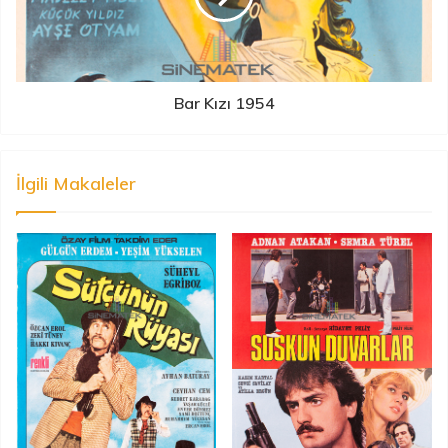
Bar Kızı 1954
İlgili Makaleler