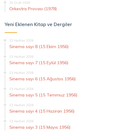
20 Ocak 2026
Orkestra Provası (1978)
Yeni Eklenen Kitap ve Dergiler
23 Haziran 2026
Sinema sayı 8 (15 Ekim 1956)
23 Haziran 2026
Sinema sayı 7 (15 Eylül 1956)
23 Haziran 2026
Sinema sayı 6 (15 Ağustos 1956)
23 Haziran 2026
Sinema sayı 5 (15 Temmuz 1956)
23 Haziran 2026
Sinema sayı 4 (15 Haziran 1956)
23 Haziran 2026
Sinema sayı 3 (15 Mayıs 1956)