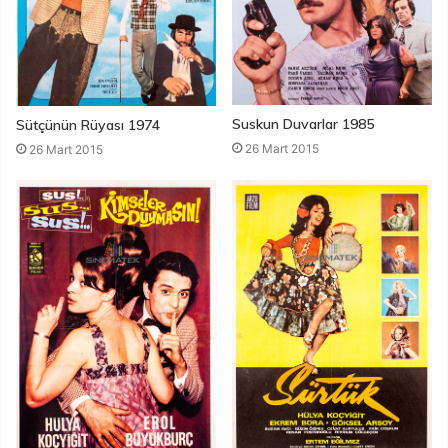
Suskun Duvarlar 1985
Sütçünün Rüyası 1974
26 Mart 2015
26 Mart 2015