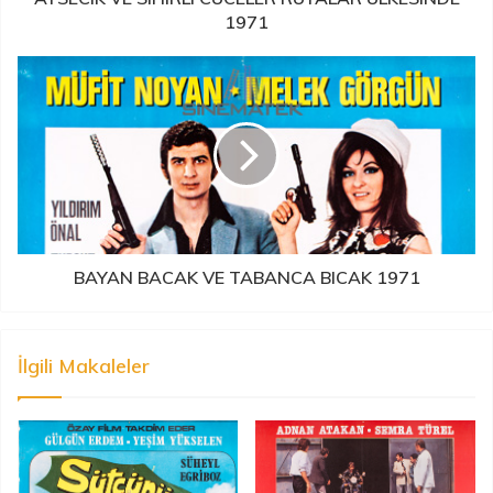
1971
BAYAN BACAK VE TABANCA BICAK 1971
İlgili Makaleler