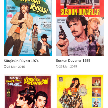
Suskun Duvarlar 1985
Sütçünün Rüyası 1974
26 Mart 2015
26 Mart 2015