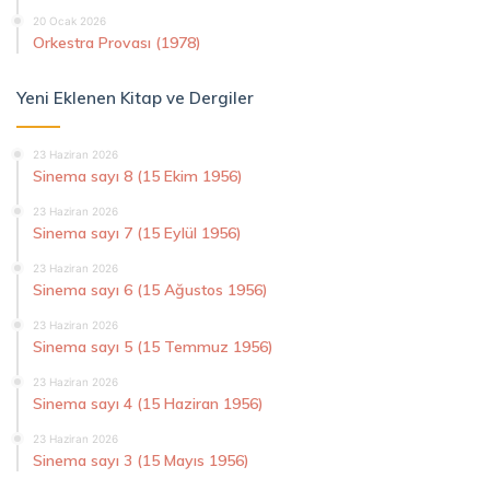
20 Ocak 2026
Orkestra Provası (1978)
Yeni Eklenen Kitap ve Dergiler
23 Haziran 2026
Sinema sayı 8 (15 Ekim 1956)
23 Haziran 2026
Sinema sayı 7 (15 Eylül 1956)
23 Haziran 2026
Sinema sayı 6 (15 Ağustos 1956)
23 Haziran 2026
Sinema sayı 5 (15 Temmuz 1956)
23 Haziran 2026
Sinema sayı 4 (15 Haziran 1956)
23 Haziran 2026
Sinema sayı 3 (15 Mayıs 1956)