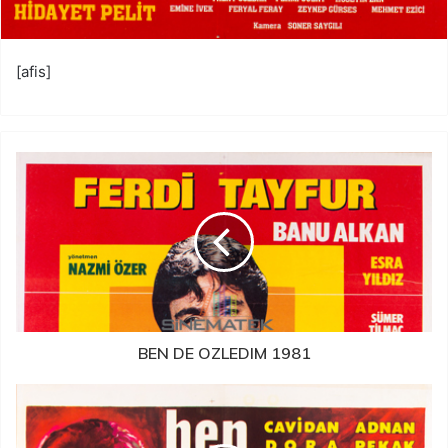
[afis]
BEN DE OZLEDIM 1981