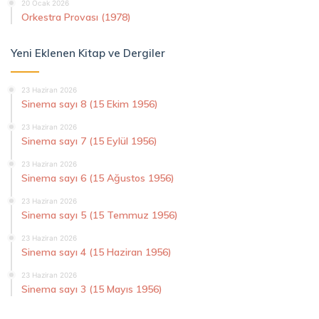
20 Ocak 2026
Orkestra Provası (1978)
Yeni Eklenen Kitap ve Dergiler
23 Haziran 2026
Sinema sayı 8 (15 Ekim 1956)
23 Haziran 2026
Sinema sayı 7 (15 Eylül 1956)
23 Haziran 2026
Sinema sayı 6 (15 Ağustos 1956)
23 Haziran 2026
Sinema sayı 5 (15 Temmuz 1956)
23 Haziran 2026
Sinema sayı 4 (15 Haziran 1956)
23 Haziran 2026
Sinema sayı 3 (15 Mayıs 1956)