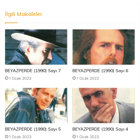
İlgili Makaleler
BEYAZPERDE (1990) Sayı 7
BEYAZPERDE (1990) Sayı 6
1 Ocak 2023
1 Ocak 2023
BEYAZPERDE (1990) Sayı 5
BEYAZPERDE (1990) Sayı 4
1 Ocak 2023
1 Ocak 2023