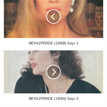
BEYAZPERDE (1989) Sayı 1
BEYAZPERDE (1990) Sayı 3