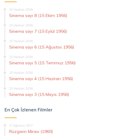
23 Haziran 2026
Sinema sayı 8 (15 Ekim 1956)
23 Haziran 2026
Sinema sayı 7 (15 Eylül 1956)
23 Haziran 2026
Sinema sayı 6 (15 Ağustos 1956)
23 Haziran 2026
Sinema sayı 5 (15 Temmuz 1956)
23 Haziran 2026
Sinema sayı 4 (15 Haziran 1956)
23 Haziran 2026
Sinema sayı 3 (15 Mayıs 1956)
En Çok İzlenen Filmler
11 Ağustos 2017
Rüzgarın Mirası (1960)