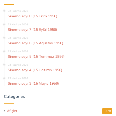
23 Haziran 2026
Sinema sayı 8 (15 Ekim 1956)
23 Haziran 2026
Sinema sayı 7 (15 Eylül 1956)
23 Haziran 2026
Sinema sayı 6 (15 Ağustos 1956)
23 Haziran 2026
Sinema sayı 5 (15 Temmuz 1956)
23 Haziran 2026
Sinema sayı 4 (15 Haziran 1956)
23 Haziran 2026
Sinema sayı 3 (15 Mayıs 1956)
Categories
Afişler
3.178