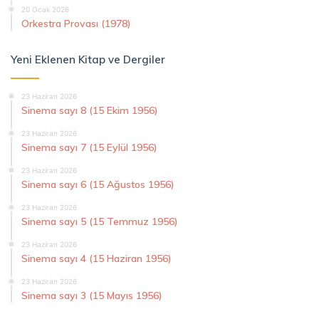
20 Ocak 2026
Orkestra Provası (1978)
Yeni Eklenen Kitap ve Dergiler
23 Haziran 2026
Sinema sayı 8 (15 Ekim 1956)
23 Haziran 2026
Sinema sayı 7 (15 Eylül 1956)
23 Haziran 2026
Sinema sayı 6 (15 Ağustos 1956)
23 Haziran 2026
Sinema sayı 5 (15 Temmuz 1956)
23 Haziran 2026
Sinema sayı 4 (15 Haziran 1956)
23 Haziran 2026
Sinema sayı 3 (15 Mayıs 1956)