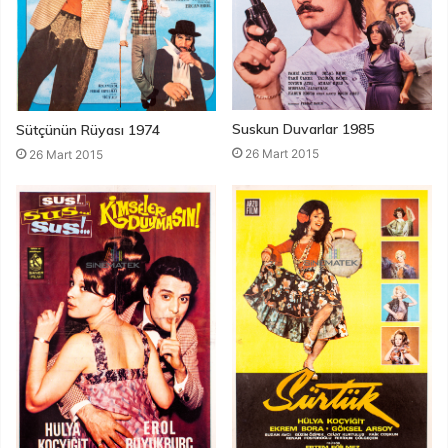
Suskun Duvarlar 1985
Sütçünün Rüyası 1974
26 Mart 2015
26 Mart 2015