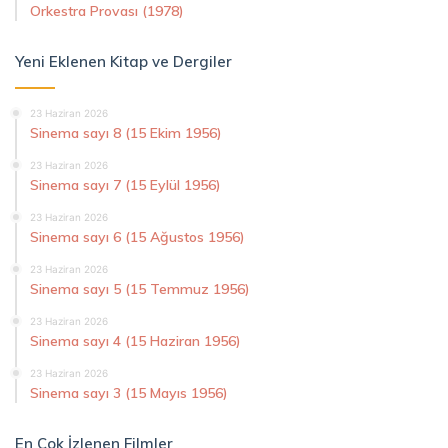
Orkestra Provası (1978)
Yeni Eklenen Kitap ve Dergiler
23 Haziran 2026
Sinema sayı 8 (15 Ekim 1956)
23 Haziran 2026
Sinema sayı 7 (15 Eylül 1956)
23 Haziran 2026
Sinema sayı 6 (15 Ağustos 1956)
23 Haziran 2026
Sinema sayı 5 (15 Temmuz 1956)
23 Haziran 2026
Sinema sayı 4 (15 Haziran 1956)
23 Haziran 2026
Sinema sayı 3 (15 Mayıs 1956)
En Çok İzlenen Filmler