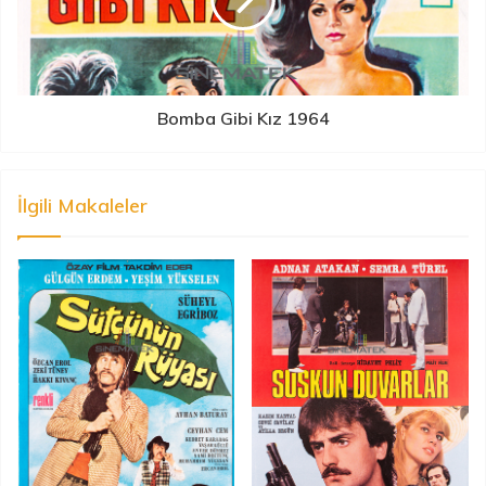
Bomba Gibi Kız 1964
İlgili Makaleler