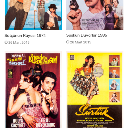
Suskun Duvarlar 1985
Sütçünün Rüyası 1974
26 Mart 2015
26 Mart 2015