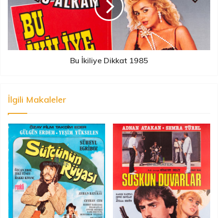
Bu İkiliye Dikkat 1985
İlgili Makaleler