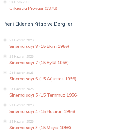
20 Ocak 2026
Orkestra Provası (1978)
Yeni Eklenen Kitap ve Dergiler
23 Haziran 2026
Sinema sayı 8 (15 Ekim 1956)
23 Haziran 2026
Sinema sayı 7 (15 Eylül 1956)
23 Haziran 2026
Sinema sayı 6 (15 Ağustos 1956)
23 Haziran 2026
Sinema sayı 5 (15 Temmuz 1956)
23 Haziran 2026
Sinema sayı 4 (15 Haziran 1956)
23 Haziran 2026
Sinema sayı 3 (15 Mayıs 1956)