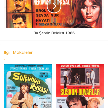
Bu Şehrin Belalısı 1966
İlgili Makaleler