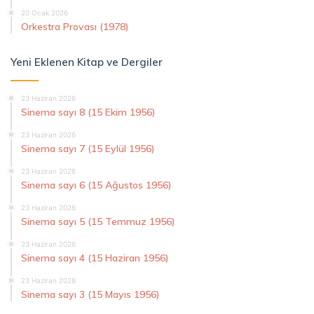
20 Ocak 2026
Orkestra Provası (1978)
Yeni Eklenen Kitap ve Dergiler
23 Haziran 2026
Sinema sayı 8 (15 Ekim 1956)
23 Haziran 2026
Sinema sayı 7 (15 Eylül 1956)
23 Haziran 2026
Sinema sayı 6 (15 Ağustos 1956)
23 Haziran 2026
Sinema sayı 5 (15 Temmuz 1956)
23 Haziran 2026
Sinema sayı 4 (15 Haziran 1956)
23 Haziran 2026
Sinema sayı 3 (15 Mayıs 1956)