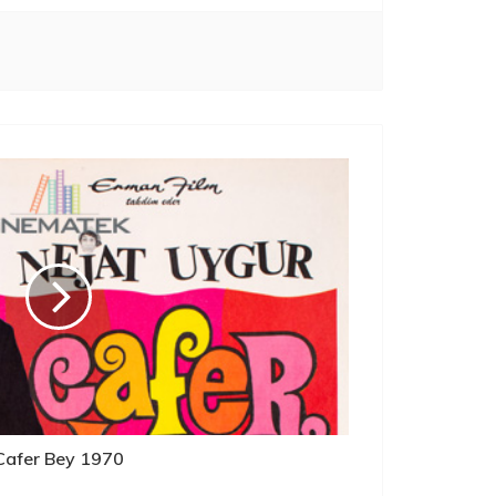
Cafer Bey 1970