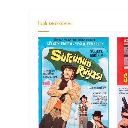
İlgili Makaleler