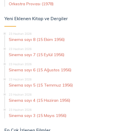
Orkestra Provası (1978)
Yeni Eklenen Kitap ve Dergiler
23 Haziran 2026
Sinema sayı 8 (15 Ekim 1956)
23 Haziran 2026
Sinema sayı 7 (15 Eylül 1956)
23 Haziran 2026
Sinema sayı 6 (15 Ağustos 1956)
23 Haziran 2026
Sinema sayı 5 (15 Temmuz 1956)
23 Haziran 2026
Sinema sayı 4 (15 Haziran 1956)
23 Haziran 2026
Sinema sayı 3 (15 Mayıs 1956)
En Çok İzlenen Filmler