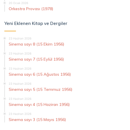
20 Ocak 2026
Orkestra Provası (1978)
Yeni Eklenen Kitap ve Dergiler
23 Haziran 2026
Sinema sayı 8 (15 Ekim 1956)
23 Haziran 2026
Sinema sayı 7 (15 Eylül 1956)
23 Haziran 2026
Sinema sayı 6 (15 Ağustos 1956)
23 Haziran 2026
Sinema sayı 5 (15 Temmuz 1956)
23 Haziran 2026
Sinema sayı 4 (15 Haziran 1956)
23 Haziran 2026
Sinema sayı 3 (15 Mayıs 1956)