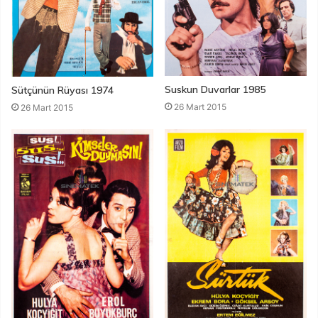
Suskun Duvarlar 1985
Sütçünün Rüyası 1974
26 Mart 2015
26 Mart 2015