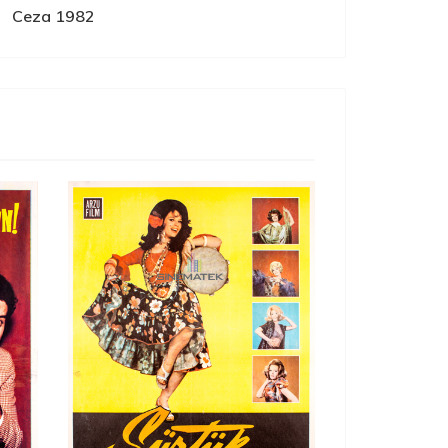
Ceza 1982