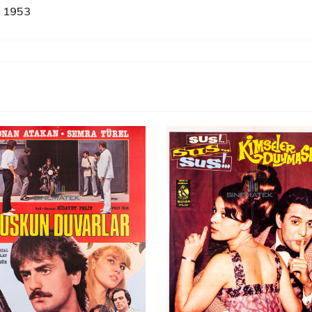
r 1953