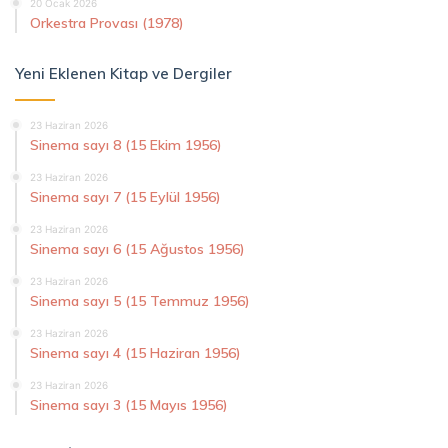
20 Ocak 2026
Orkestra Provası (1978)
Yeni Eklenen Kitap ve Dergiler
23 Haziran 2026
Sinema sayı 8 (15 Ekim 1956)
23 Haziran 2026
Sinema sayı 7 (15 Eylül 1956)
23 Haziran 2026
Sinema sayı 6 (15 Ağustos 1956)
23 Haziran 2026
Sinema sayı 5 (15 Temmuz 1956)
23 Haziran 2026
Sinema sayı 4 (15 Haziran 1956)
23 Haziran 2026
Sinema sayı 3 (15 Mayıs 1956)